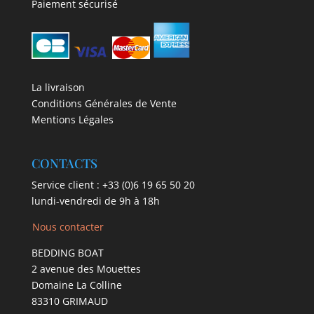
Paiement sécurisé
La livraison
Conditions Générales de Vente
Mentions Légales
CONTACTS
Service client :
+33 (0)6 19 65 50 20
lundi-vendredi de 9h à 18h
Nous contacter
BEDDING BOAT
2 avenue des Mouettes
Domaine La Colline
83310 GRIMAUD