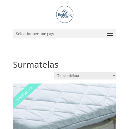
Sélectionner une page
Surmatelas
confort ++