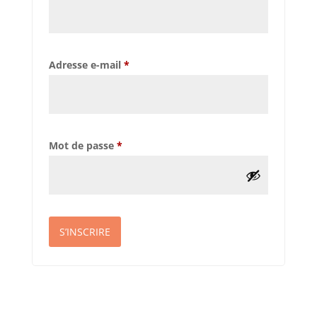
Obligatoire
Adresse e-mail
*
Obligatoire
Mot de passe
*
S’INSCRIRE