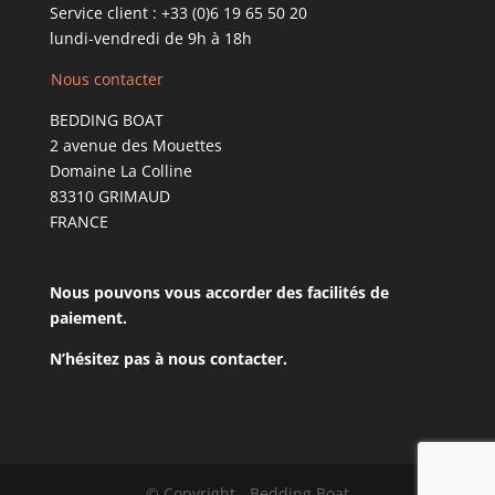
Service client :
+33 (0)6 19 65 50 20
lundi-vendredi de 9h à 18h
Nous contacter
BEDDING BOAT
2 avenue des Mouettes
Domaine La Colline
83310 GRIMAUD
FRANCE
Nous pouvons vous accorder des facilités de
paiement.
N’hésitez pas à nous contacter.
© Copyright - Bedding Boat