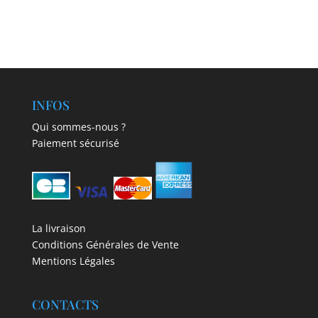
INFOS
Qui sommes-nous ?
Paiement sécurisé
La livraison
Conditions Générales de Vente
Mentions Légales
CONTACTS