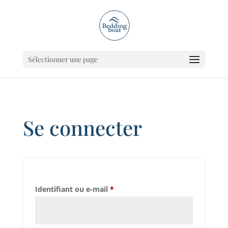
Sélectionner une page
Se connecter
Obligatoire
Identifiant ou e-mail
*